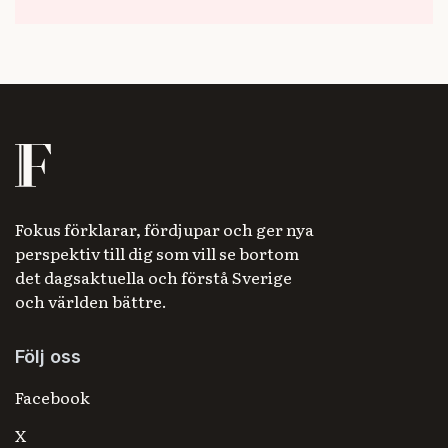
Fokus förklarar, fördjupar och ger nya
perspektiv till dig som vill se bortom
det dagsaktuella och förstå Sverige
och världen bättre.
Följ oss
Facebook
X