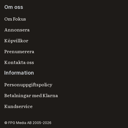
Om oss
Om Fokus
Annonsera
Köpvillkor
Prenumerera
Kontakta oss
Information
Personuppgiftspolicy
Betalningar med Klarna
Kundservice
© FPG Media AB 2005-2026