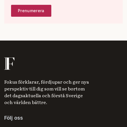
Fokus förklarar, fördjupar och ger nya
perspektiv till dig som vill se bortom
det dagsaktuella och förstå Sverige
och världen bättre.
Följ oss