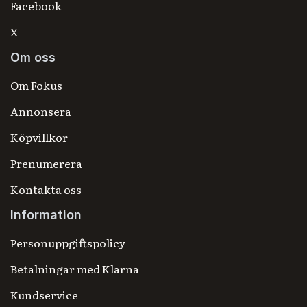
Facebook
X
Om oss
Om Fokus
Annonsera
Köpvillkor
Prenumerera
Kontakta oss
Information
Personuppgiftspolicy
Betalningar med Klarna
Kundservice