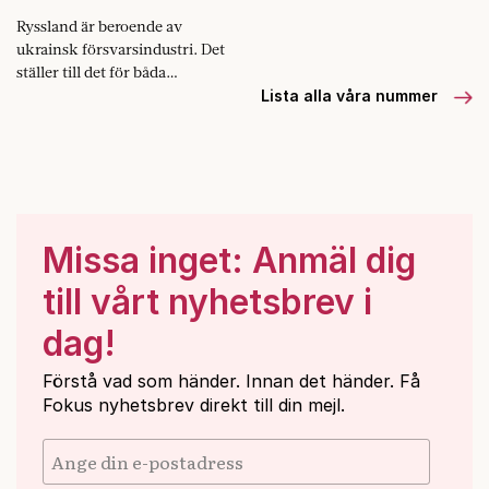
Ryssland är beroende av
ukrainsk försvarsindustri. Det
ställer till det för båda
länderna.
Lista alla våra nummer
Missa inget: Anmäl dig
till vårt nyhetsbrev i
dag!
Förstå vad som händer. Innan det händer. Få
Fokus nyhetsbrev direkt till din mejl.