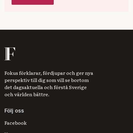
Fokus förklarar, fördjupar och ger nya
perspektiv till dig som vill se bortom
det dagsaktuella och förstå Sverige
och världen bättre.
Följ oss
Facebook