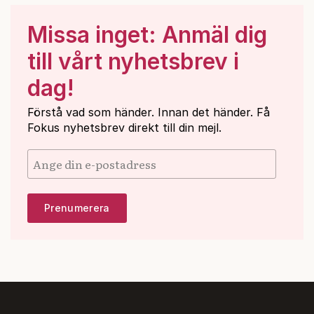
Missa inget: Anmäl dig
till vårt nyhetsbrev i
dag!
Förstå vad som händer. Innan det händer. Få
Fokus nyhetsbrev direkt till din mejl.