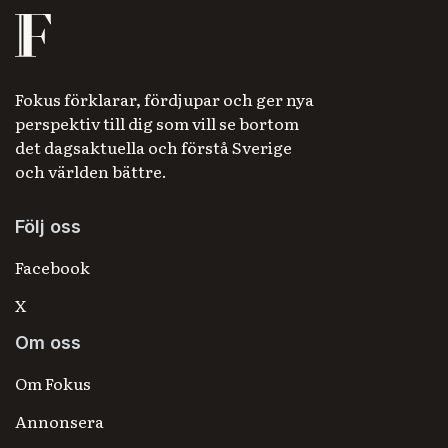
Fokus förklarar, fördjupar och ger nya
perspektiv till dig som vill se bortom
det dagsaktuella och förstå Sverige
och världen bättre.
Följ oss
Facebook
X
Om oss
Om Fokus
Annonsera