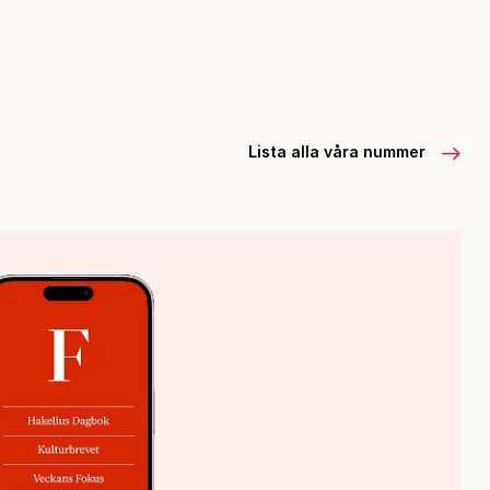
Lista alla våra nummer