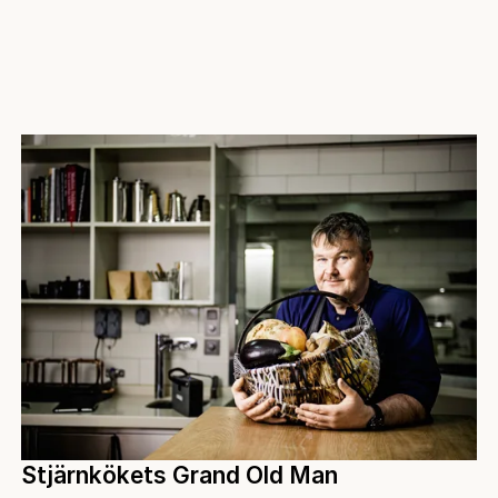
Stjärnkökets Grand Old Man