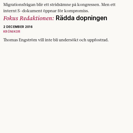
Migrationsfrågan blir ett stridsämne på kongressen. Men ett
internt S-dokument öppnar för kompromiss.
Fokus Redaktionen:
Rädda dopningen
2 DECEMBER 2016
KRÖNIKOR
Thomas Engström vill inte bli undersökt och uppfostrad.