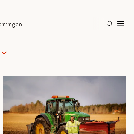
idningen