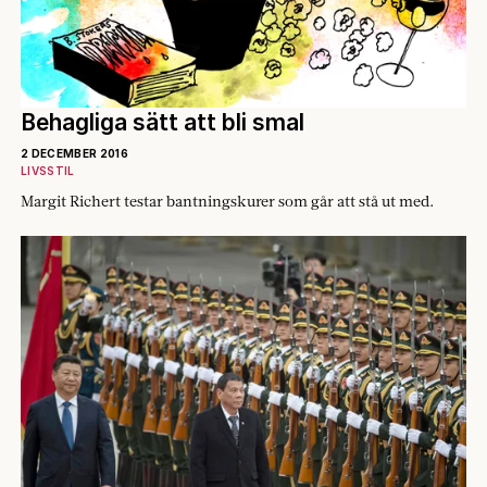
Behagliga sätt att bli smal
2 DECEMBER 2016
LIVSSTIL
Margit Richert testar bantningskurer som går att stå ut med.