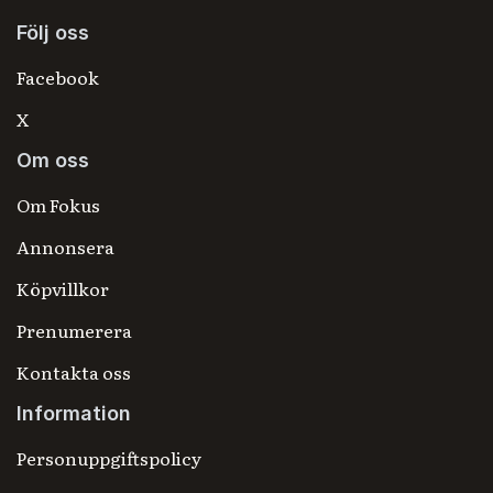
Följ oss
Facebook
X
Om oss
Om Fokus
Annonsera
Köpvillkor
Prenumerera
Kontakta oss
Information
Personuppgiftspolicy