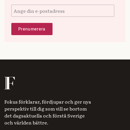
Fokus förklarar, fördjupar och ger nya
perspektiv till dig som vill se bortom
det dagsaktuella och förstå Sverige
och världen bättre.