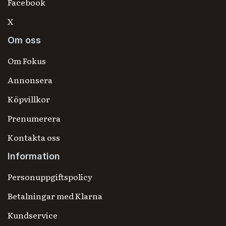
Facebook
X
Om oss
Om Fokus
Annonsera
Köpvillkor
Prenumerera
Kontakta oss
Information
Personuppgiftspolicy
Betalningar med Klarna
Kundservice