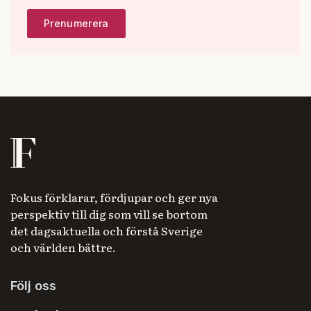
Fokus förklarar, fördjupar och ger nya
perspektiv till dig som vill se bortom
det dagsaktuella och förstå Sverige
och världen bättre.
Följ oss