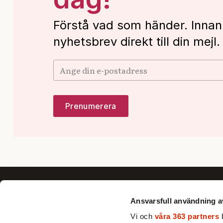
Förstå vad som händer. Innan
nyhetsbrev direkt till din mejl.
Ansvarsfull användning a
Vi och
våra 363 partners
b