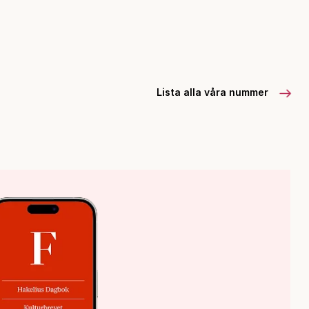
Lista alla våra nummer