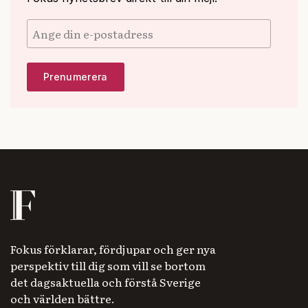
Fokus förklarar, fördjupar och ger nya
perspektiv till dig som vill se bortom
det dagsaktuella och förstå Sverige
och världen bättre.