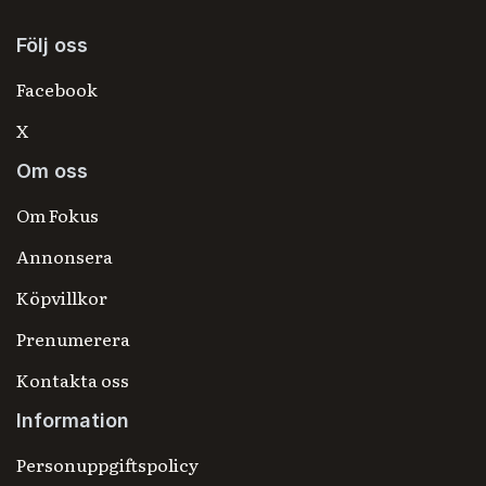
Följ oss
Facebook
X
Om oss
Om Fokus
Annonsera
Köpvillkor
Prenumerera
Kontakta oss
Information
Personuppgiftspolicy