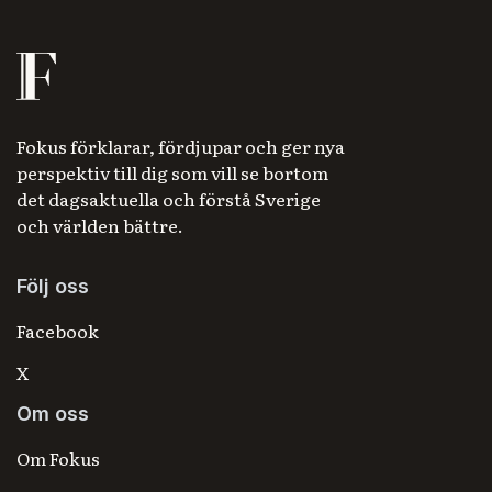
Fokus förklarar, fördjupar och ger nya
perspektiv till dig som vill se bortom
det dagsaktuella och förstå Sverige
och världen bättre.
Följ oss
Facebook
X
Om oss
Om Fokus