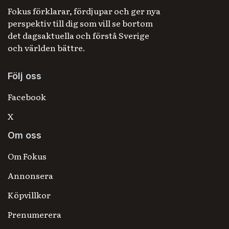
Fokus förklarar, fördjupar och ger nya
perspektiv till dig som vill se bortom
det dagsaktuella och förstå Sverige
och världen bättre.
Följ oss
Facebook
X
Om oss
Om Fokus
Annonsera
Köpvillkor
Prenumerera