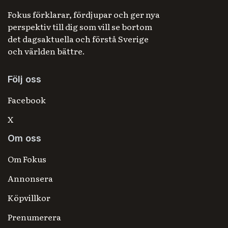
Fokus förklarar, fördjupar och ger nya
perspektiv till dig som vill se bortom
det dagsaktuella och förstå Sverige
och världen bättre.
Följ oss
Facebook
X
Om oss
Om Fokus
Annonsera
Köpvillkor
Prenumerera