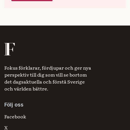
Fokus förklarar, fördjupar och ger nya
perspektiv till dig som vill se bortom
det dagsaktuella och förstå Sverige
och världen bättre.
Följ oss
Facebook
X