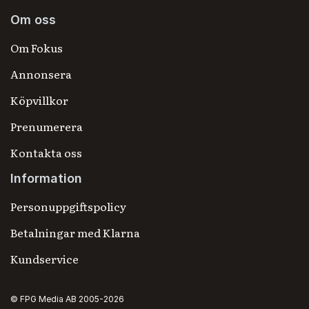
Om oss
Om Fokus
Annonsera
Köpvillkor
Prenumerera
Kontakta oss
Information
Personuppgiftspolicy
Betalningar med Klarna
Kundservice
© FPG Media AB 2005-2026