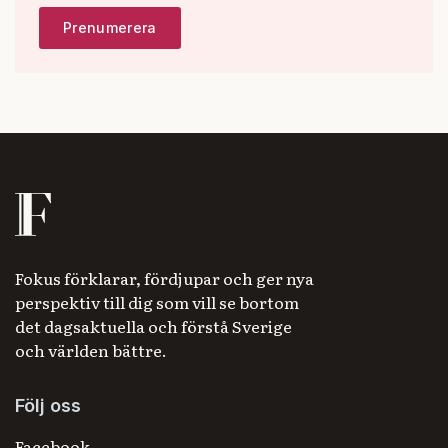
Fokus förklarar, fördjupar och ger nya
perspektiv till dig som vill se bortom
det dagsaktuella och förstå Sverige
och världen bättre.
Följ oss
Facebook