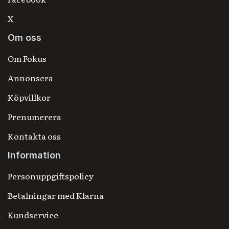
X
Om oss
Om Fokus
Annonsera
Köpvillkor
Prenumerera
Kontakta oss
Information
Personuppgiftspolicy
Betalningar med Klarna
Kundservice