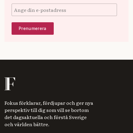
Fokus förklarar, fördjupar och ger nya
perspektiv till dig som vill se bortom
det dagsaktuella och förstå Sverige
och världen bättre.