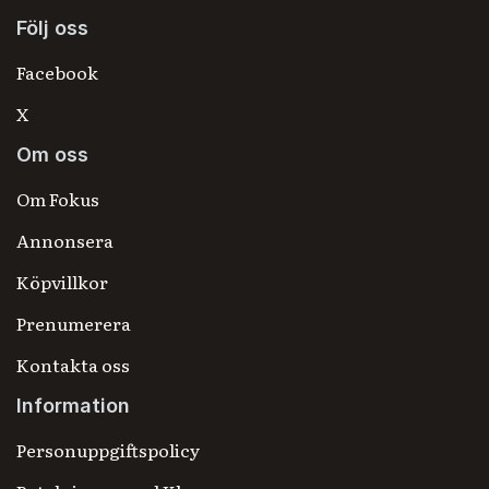
Följ oss
Facebook
X
Om oss
Om Fokus
Annonsera
Köpvillkor
Prenumerera
Kontakta oss
Information
Personuppgiftspolicy