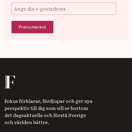
Fokus förklarar, fördjupar och ger nya
perspektiv till dig som vill se bortom
det dagsaktuella och förstå Sverige
och världen bättre.