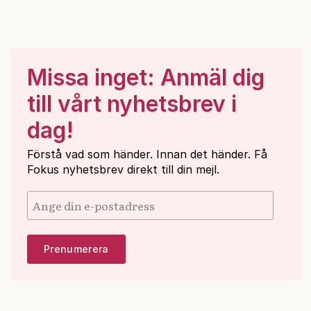
Missa inget: Anmäl dig
till vårt nyhetsbrev i
dag!
Förstå vad som händer. Innan det händer. Få
Fokus nyhetsbrev direkt till din mejl.