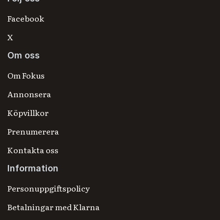
Facebook
X
Om oss
Om Fokus
Annonsera
Köpvillkor
Prenumerera
Kontakta oss
Information
Personuppgiftspolicy
Betalningar med Klarna