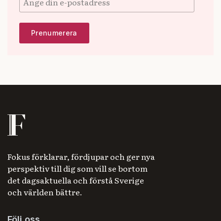
Fokus förklarar, fördjupar och ger nya
perspektiv till dig som vill se bortom
det dagsaktuella och förstå Sverige
och världen bättre.
Följ oss