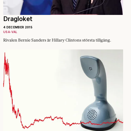
Dragloket
4 DECEMBER 2015
USA-VAL
Rivalen Bernie Sanders är Hillary Clintons största tillgång.