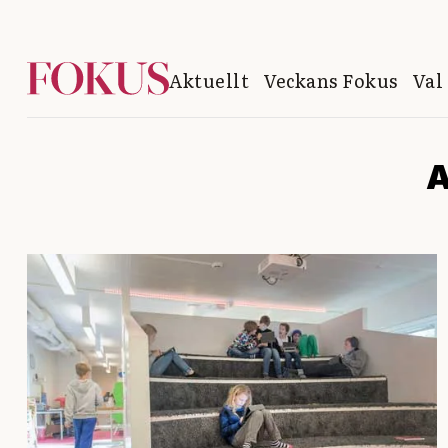
Aktuellt
Veckans Fokus
Val
A