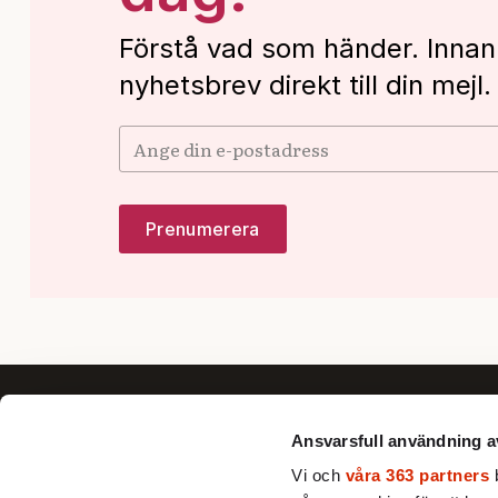
Förstå vad som händer. Innan
nyhetsbrev direkt till din mejl.
Ansvarsfull användning a
Vi och
våra 363 partners
b