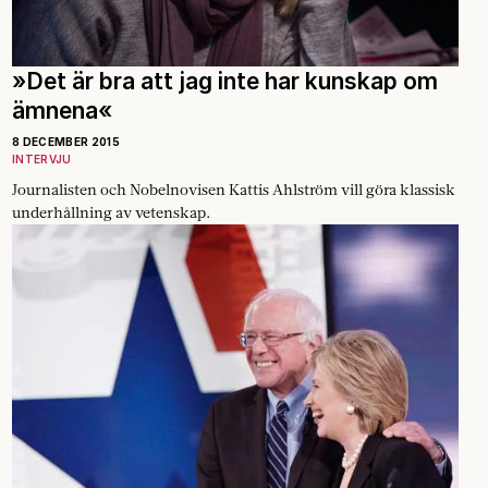
»Det är bra att jag inte har kunskap om
ämnena«
8 DECEMBER 2015
INTERVJU
Journalisten och Nobelnovisen Kattis Ahlström vill göra klassisk
underhållning av vetenskap.