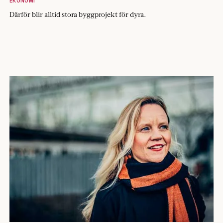
EKONOMI
Därför blir alltid stora byggprojekt för dyra.