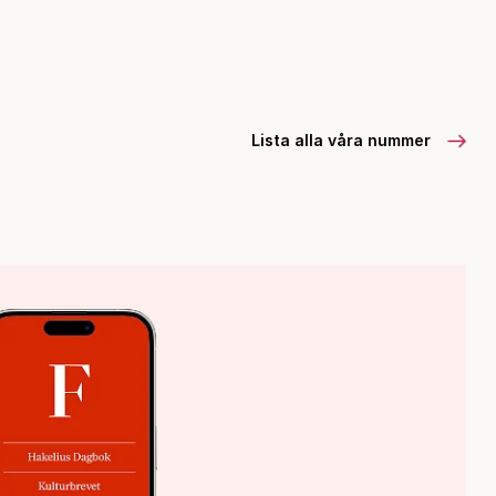
Lista alla våra nummer