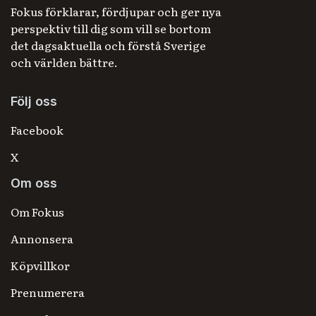
Fokus förklarar, fördjupar och ger nya
perspektiv till dig som vill se bortom
det dagsaktuella och förstå Sverige
och världen bättre.
Följ oss
Facebook
X
Om oss
Om Fokus
Annonsera
Köpvillkor
Prenumerera